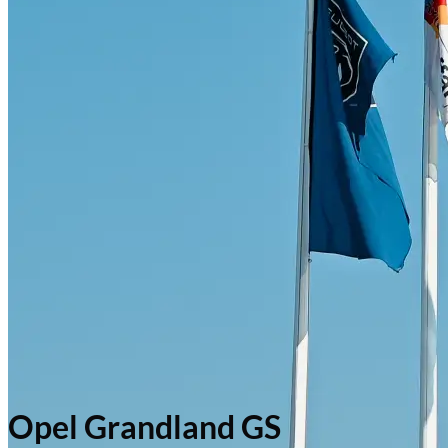
Opel Grandland GS