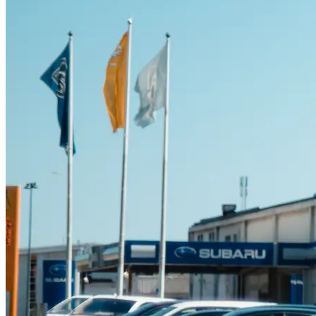
Suzuki