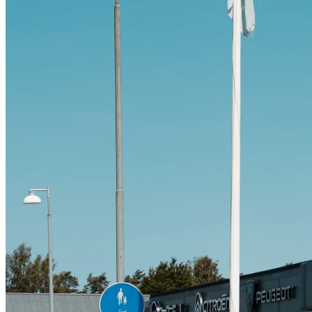
Citroën