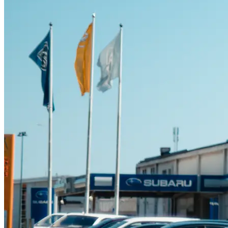
Suzuki