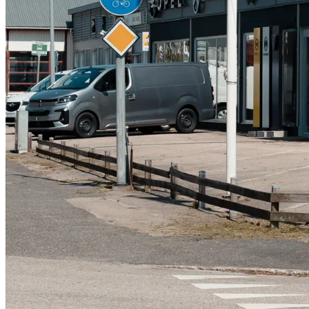
Serviceverkstad