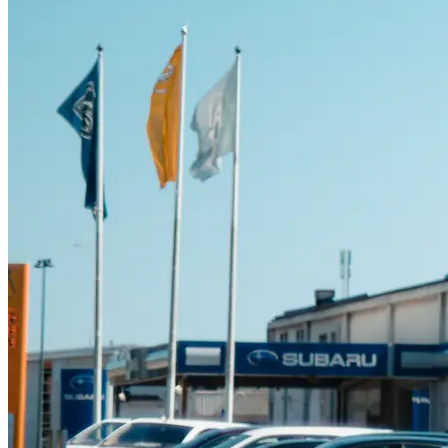
Suzuki