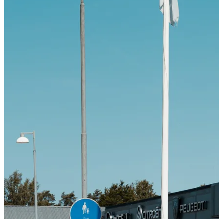
Citroën