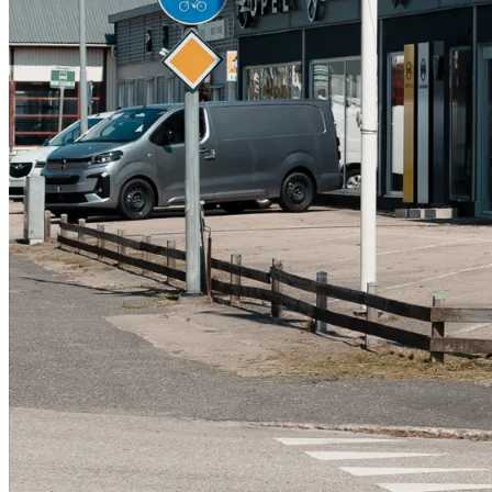
Serviceverkstad