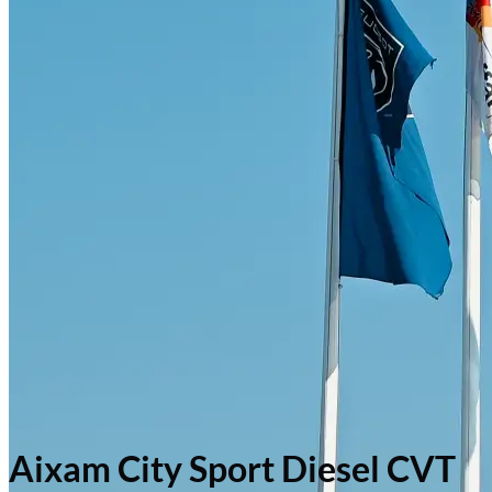
Aixam City Sport Diesel CVT