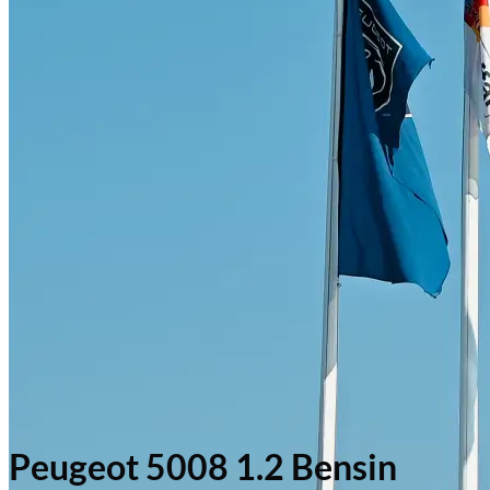
Peugeot 5008 1.2 Bensin