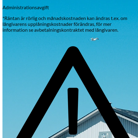
Administrationsavgift
*Räntan är rörlig och månadskostnaden kan ändras t.ex. om
långivarens upplåningskostnader förändras, för mer
information se avbetalningskontraktet med långivaren.