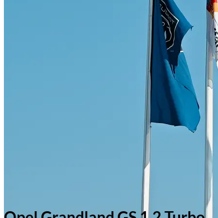
Opel Grandland GS 1.2 Turbo