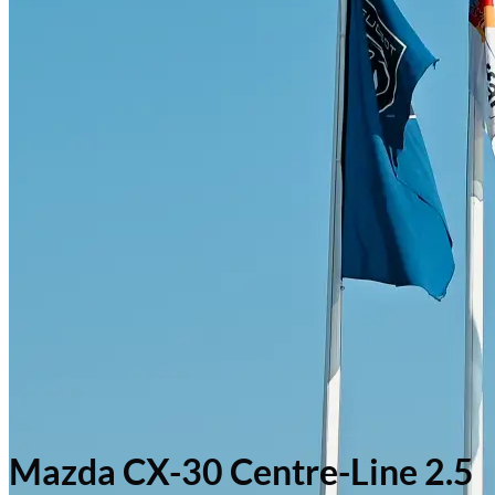
Mazda CX-30 Centre-Line 2.5