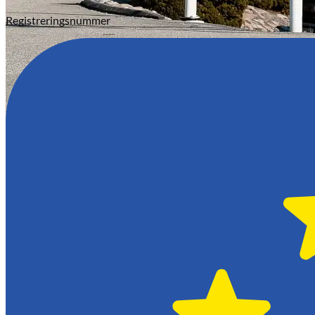
Registreringsnummer