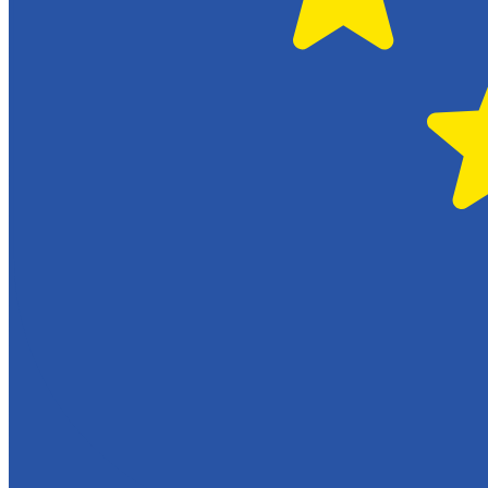
Serviceverkstad