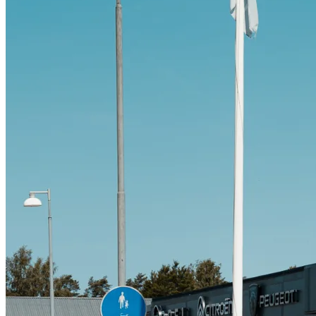
Citroën