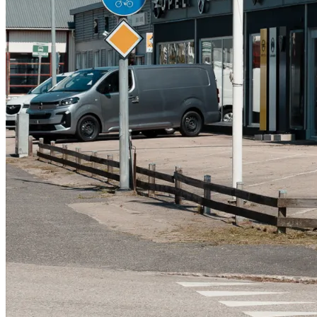
Serviceverkstad