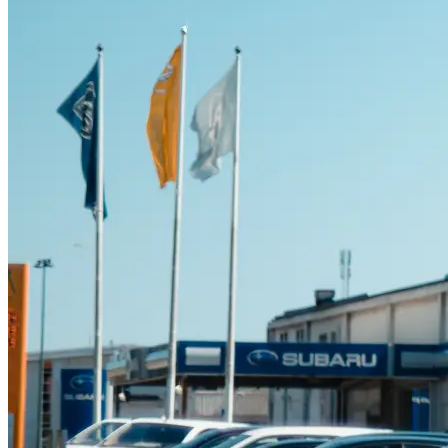
Suzuki