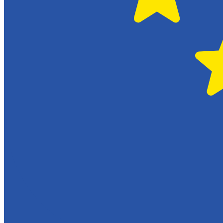
Serviceverkstad