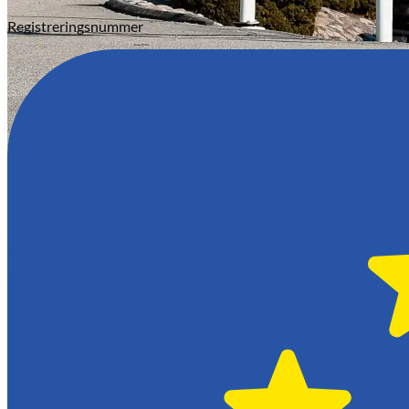
Registreringsnummer