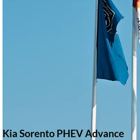
Kia Sorento PHEV Advance