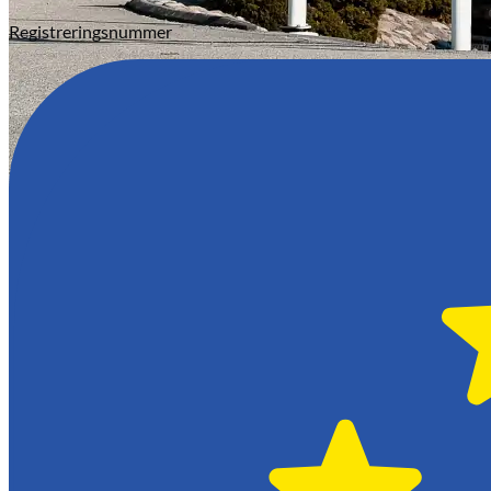
Registreringsnummer