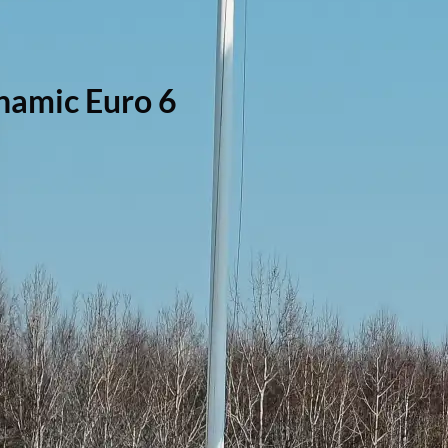
namic Euro 6