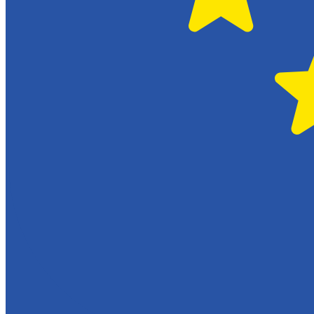
Serviceverkstad