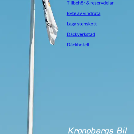
Tillbehör & reservdelar
Byte av vindruta
Laga stenskott
Däckverkstad
Däckhotell