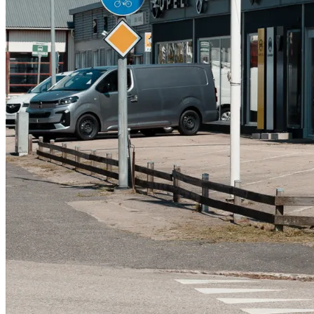
Serviceverkstad