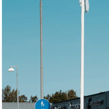
Citroën