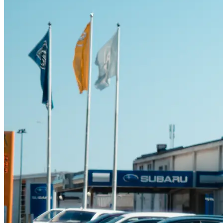
Suzuki