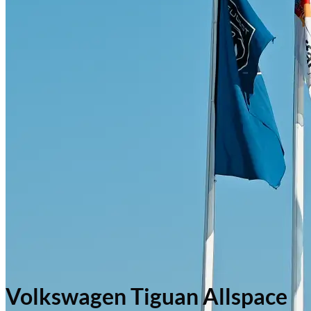
Volkswagen Tiguan Allspace