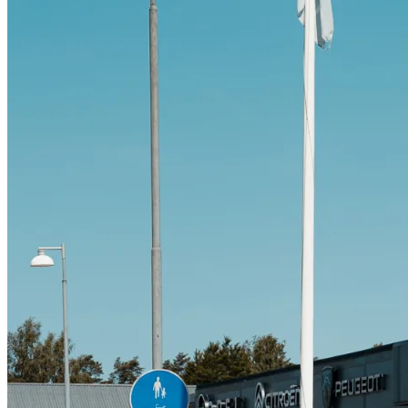
Citroën