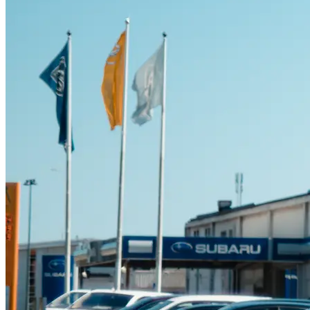
Suzuki