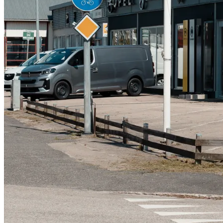
Serviceverkstad