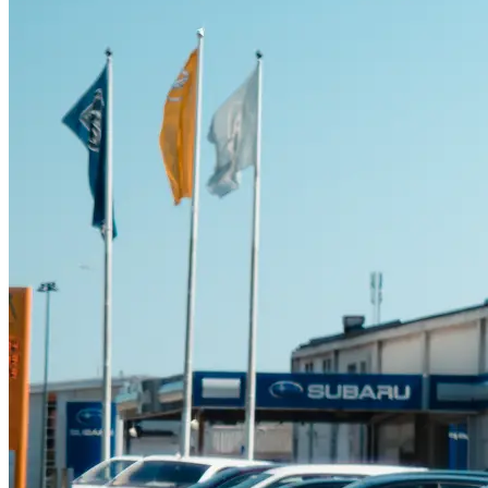
Suzuki