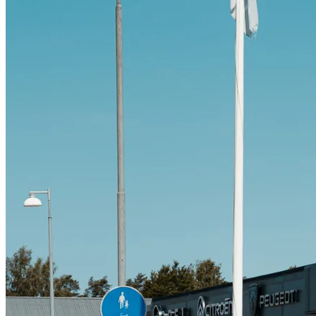
Citroën