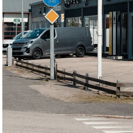
Serviceverkstad