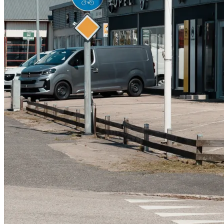
Serviceverkstad