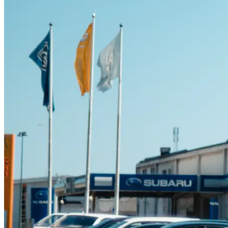
Suzuki