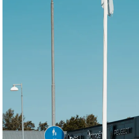
Citroën