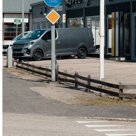
Serviceverkstad