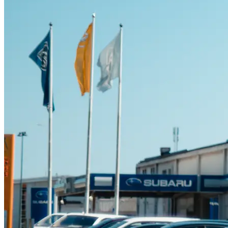
Suzuki