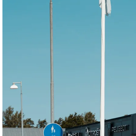
Citroën