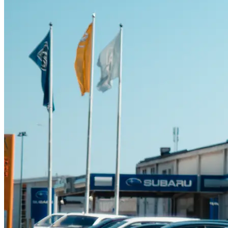
Suzuki