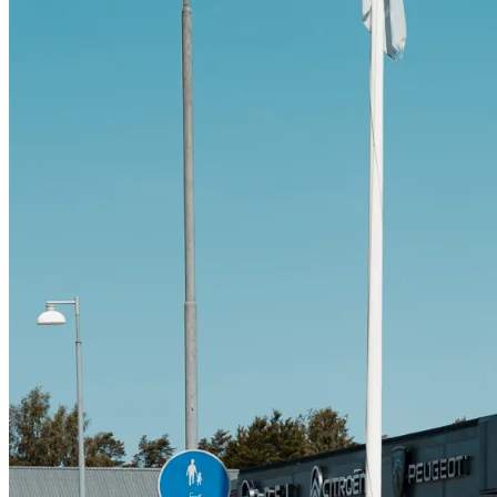
Citroën