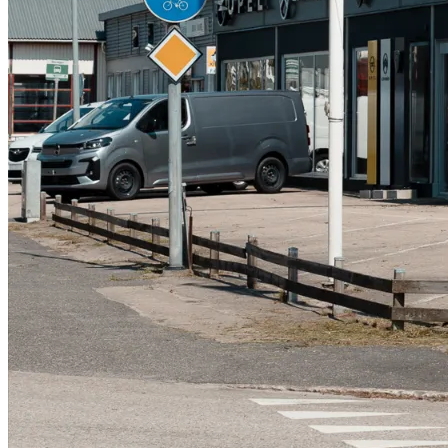
Serviceverkstad